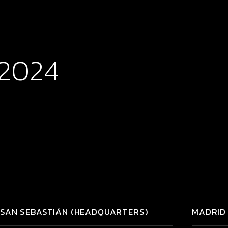
 2024
SAN SEBASTIÁN (HEADQUARTERS)
MADRID