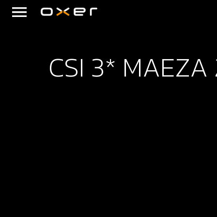
CSI 3* MAEZA