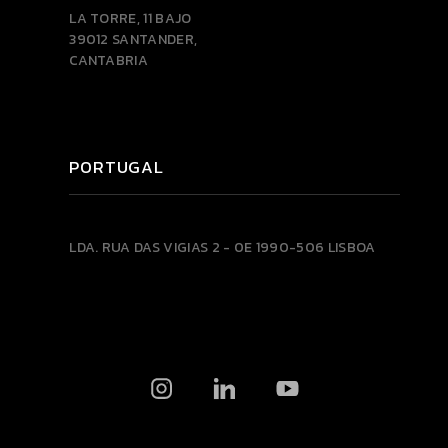
LA TORRE, 11 BAJO
39012 SANTANDER,
CANTABRIA
PORTUGAL
LDA.
RUA DAS VIGIAS 2 - 0E
1990-506 LISBOA