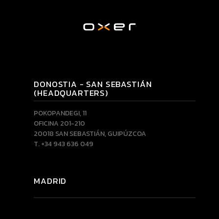
DONOSTIA - SAN SEBASTIÁN
(HEADQUARTERS)
POKOPANDEGI, 11
OFICINA 201-210
20018 SAN SEBASTIÁN, GUIPÚZCOA
T. +34 943 636 049
MADRID