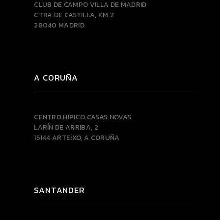
CLUB DE CAMPO VILLA DE MADRID
CTRA DE CASTILLA, KM 2
28040 MADRID
A CORUÑA
CENTRO HÍPICO CASAS NOVAS
LARÍN DE ARRIBA, 2
15144 ARTEIXO, A CORUÑA
SANTANDER