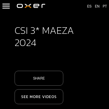
CSI 3* MAEZA
2024
SHARE
SEE MORE VIDEOS