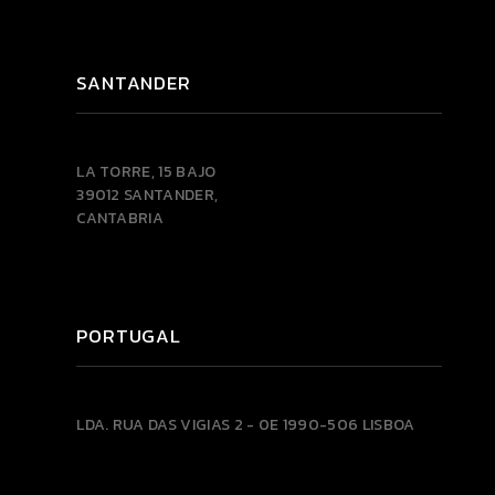
SANTANDER
LA TORRE, 15 BAJO
39012 SANTANDER,
CANTABRIA
PORTUGAL
LDA.
RUA DAS VIGIAS 2 - 0E
1990-506 LISBOA