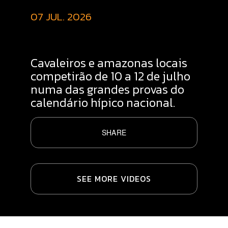
07 JUL. 2026
Cavaleiros e amazonas locais
competirão de 10 a 12 de julho
numa das grandes provas do
calendário hípico nacional.
SHARE
SEE MORE VIDEOS