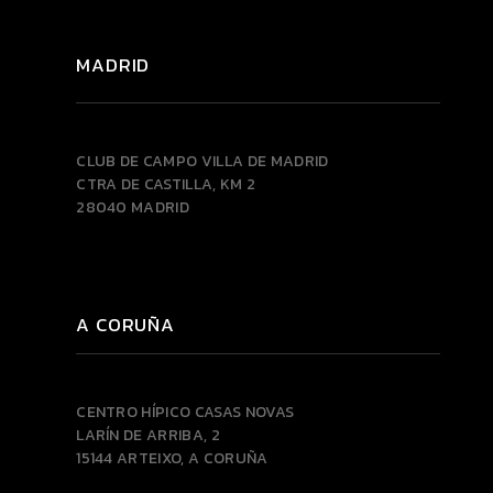
MADRID
CLUB DE CAMPO VILLA DE MADRID
CTRA DE CASTILLA, KM 2
28040 MADRID
A CORUÑA
CENTRO HÍPICO CASAS NOVAS
LARÍN DE ARRIBA, 2
15144 ARTEIXO, A CORUÑA