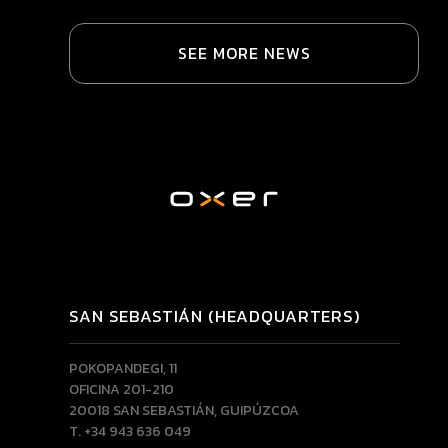
SEE MORE NEWS
SAN SEBASTIÁN (HEADQUARTERS)
POKOPANDEGI, 11
OFICINA 201-210
20018 SAN SEBASTIÁN, GUIPÚZCOA
T. +34 943 636 049