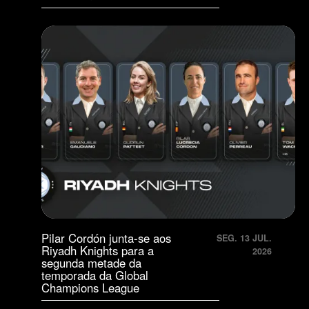
Pilar Cordón junta-se aos
SEG. 13 JUL.
Riyadh Knights para a
2026
segunda metade da
temporada da Global
Champions League