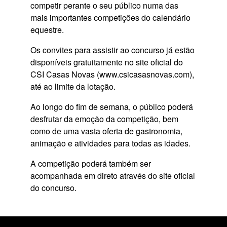
competir perante o seu público numa das
mais importantes competições do calendário
equestre.
Os convites para assistir ao concurso já estão
disponíveis gratuitamente no site oficial do
CSI Casas Novas
(
www.csicasasnovas.com
),
até ao limite da lotação.
Ao longo do fim de semana, o público poderá
desfrutar da emoção da competição, bem
como de uma vasta oferta de gastronomia,
animação e atividades para todas as idades.
A competição poderá também ser
acompanhada em direto através do site oficial
do concurso.