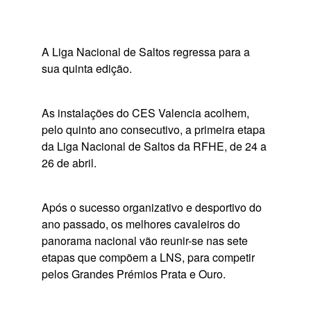
A Liga Nacional de Saltos regressa para a
sua quinta edição.
As instalações do CES Valencia acolhem,
pelo quinto ano consecutivo, a primeira etapa
da Liga Nacional de Saltos da RFHE, de 24 a
26 de abril.
Após o sucesso organizativo e desportivo do
ano passado, os melhores cavaleiros do
panorama nacional vão reunir-se nas sete
etapas que compõem a LNS, para competir
pelos Grandes Prémios Prata e Ouro.