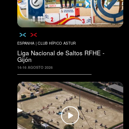
ESPANHA | CLUB HÍPICO ASTUR
Liga Nacional de Saltos RFHE -
Gijón
14
-
16
AGOSTO
2026