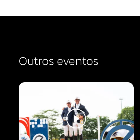
Outros eventos