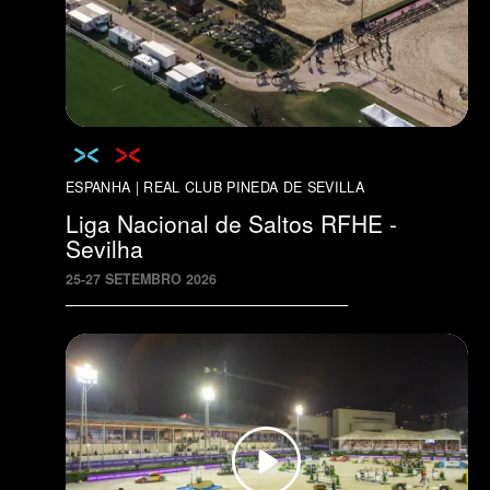
ESPANHA | REAL CLUB PINEDA DE SEVILLA
Liga Nacional de Saltos RFHE -
Sevilha
25
-
27
SETEMBRO
2026