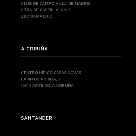
CLUB DE CAMPO VILLA DE MADRID
CTRA DE CASTILLA, KM 2
28040 MADRID
A CORUÑA
CENTRO HÍPICO CASAS NOVAS
LARÍN DE ARRIBA, 2
15144 ARTEIXO, A CORUÑA
SANTANDER