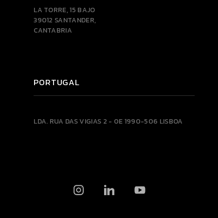
LA TORRE, 15 BAJO
39012 SANTANDER,
CANTABRIA
PORTUGAL
LDA.
RUA DAS VIGIAS 2 - 0E
1990-506 LISBOA