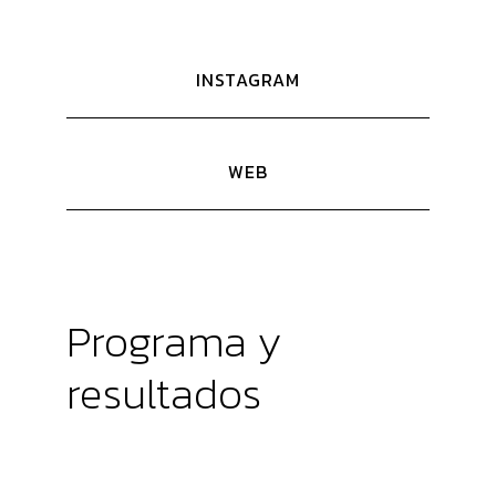
INSTAGRAM
WEB
Programa y
resultados