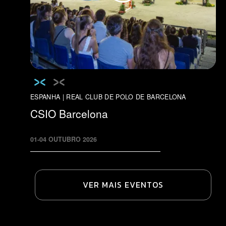
ESPANHA | REAL CLUB DE POLO DE BARCELONA
CSIO Barcelona
01
-
04
OUTUBRO
2026
VER MAIS EVENTOS