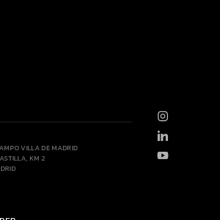
CAMPO VILLA DE MADRID
ASTILLA, KM 2
DRID