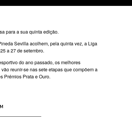
sa para a sua quinta edição.
ineda Sevilla acolhem, pela quinta vez, a Liga
25 a 27 de setembro.
esportivo do ano passado, os melhores
 vão reunir-se nas sete etapas que compõem a
s Prémios Prata e Ouro.
AM