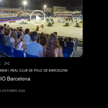
ANHA | REAL CLUB DE POLO DE BARCELONA
IO Barcelona
4
OUTUBRO
2026