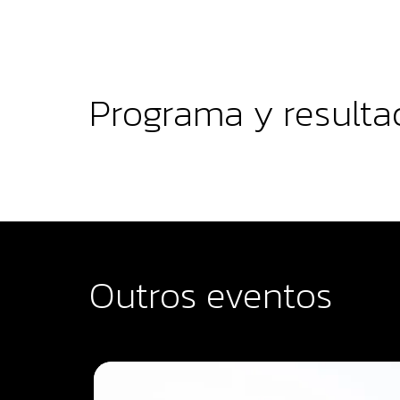
Programa y resulta
Outros eventos