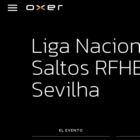
Liga Nacion
Saltos RFHE
Sevilha
EL EVENTO