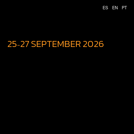
25
27
SEPTEMBER
2026
-