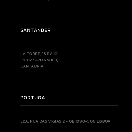
SANTANDER
LA TORRE, 15 BAJO
39012 SANTANDER,
CANTABRIA
PORTUGAL
LDA.
RUA DAS VIGIAS 2 - 0E
1990-506 LISBOA