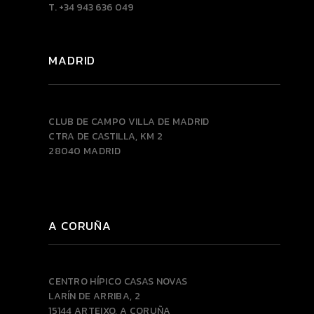
T. +34 943 636 049
MADRID
CLUB DE CAMPO VILLA DE MADRID
CTRA DE CASTILLA, KM 2
28040 MADRID
A CORUÑA
CENTRO HÍPICO CASAS NOVAS
LARÍN DE ARRIBA, 2
15144 ARTEIXO, A CORUÑA