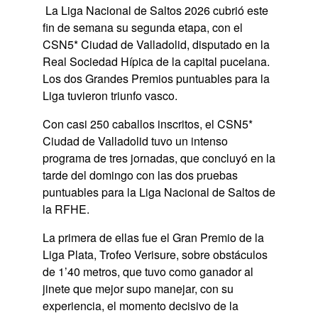
La Liga Nacional de Saltos 2026 cubrió este
fin de semana su segunda etapa, con el
CSN5* Ciudad de Valladolid, disputado en la
Real Sociedad Hípica de la capital pucelana.
Los dos Grandes Premios puntuables para la
Liga tuvieron triunfo vasco.
Con casi 250 caballos inscritos, el CSN5*
Ciudad de Valladolid tuvo un intenso
programa de tres jornadas, que concluyó en la
tarde del domingo con las dos pruebas
puntuables para la Liga Nacional de Saltos de
la RFHE.
La primera de ellas fue el Gran Premio de la
Liga Plata, Trofeo Verisure, sobre obstáculos
de 1’40 metros, que tuvo como ganador al
jinete que mejor supo manejar, con su
experiencia, el momento decisivo de la