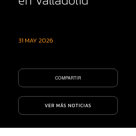
en Valladolid
31 MAY 2026
COMPARTIR
VER MÁS NOTICIAS