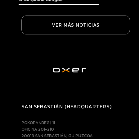
VER MÁS NOTICIAS
SAN SEBASTIÁN (HEADQUARTERS)
POKOPANDEGI, 11
OFICINA 201-210
20018 SAN SEBASTIÁN, GUIPÚZCOA