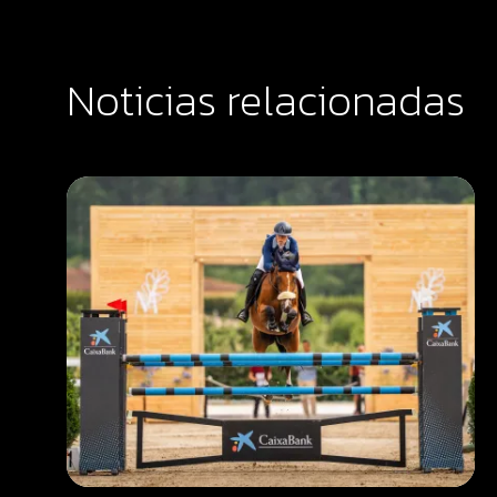
Noticias relacionadas