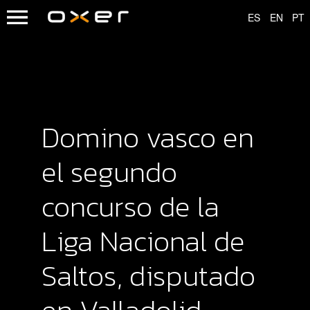
Domino vasco en
el segundo
concurso de la
Liga Nacional de
Saltos, disputado