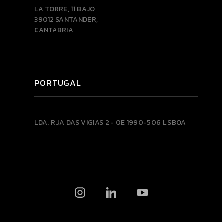
LA TORRE, 11 BAJO
39012 SANTANDER,
CANTABRIA
PORTUGAL
LDA.
RUA DAS VIGIAS 2 - 0E
1990-506 LISBOA