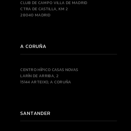
CLUB DE CAMPO VILLA DE MADRID
CTRA DE CASTILLA, KM 2
28040 MADRID
A CORUÑA
CENTRO HÍPICO CASAS NOVAS
LARÍN DE ARRIBA, 2
15144 ARTEIXO, A CORUÑA
SANTANDER