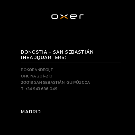
DONOSTIA - SAN SEBASTIÁN
(HEADQUARTERS)
POKOPANDEGI, 11
OFICINA 201-210
20018 SAN SEBASTIÁN, GUIPÚZCOA
T. +34 943 636 049
MADRID