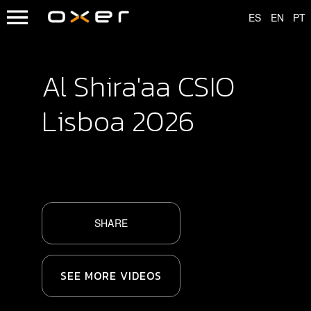
Al Shira'aa CSIO
Lisboa 2026
SHARE
SEE MORE VIDEOS