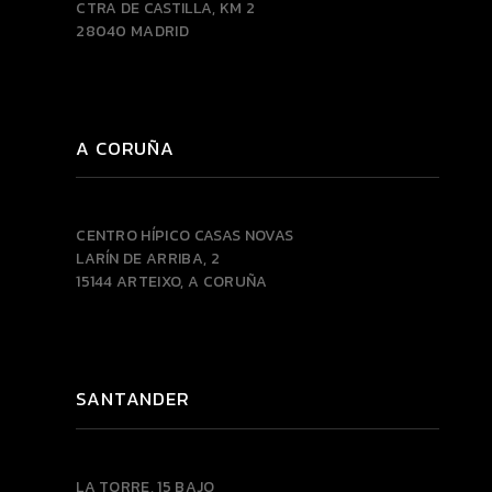
CTRA DE CASTILLA, KM 2
28040 MADRID
A CORUÑA
CENTRO HÍPICO CASAS NOVAS
LARÍN DE ARRIBA, 2
15144 ARTEIXO, A CORUÑA
SANTANDER
LA TORRE, 15 BAJO