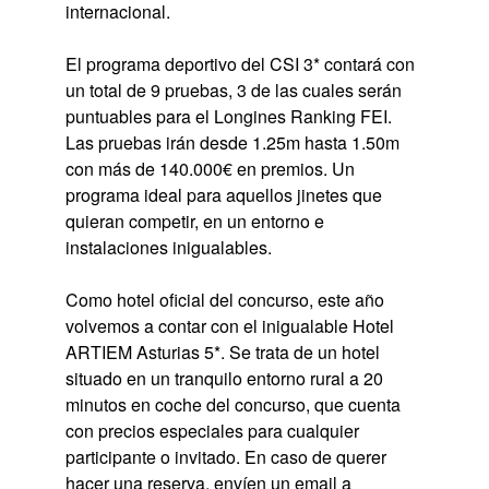
internacional.
El programa deportivo del CSI 3* contará con
un total de 9 pruebas, 3 de las cuales serán
puntuables para el Longines Ranking FEI.
Las pruebas irán desde 1.25m hasta 1.50m
con más de 140.000€ en premios. Un
programa ideal para aquellos jinetes que
quieran competir, en un entorno e
instalaciones inigualables.
Como hotel oficial del concurso, este año
volvemos a contar con el inigualable Hotel
ARTIEM Asturias 5*. Se trata de un hotel
situado en un tranquilo entorno rural a 20
minutos en coche del concurso, que cuenta
con precios especiales para cualquier
participante o invitado. En caso de querer
hacer una reserva, envíen un email a