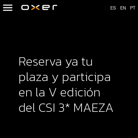
Reserva ya tu
plaza y participa
en la V edición
del CSI 3* MAEZA