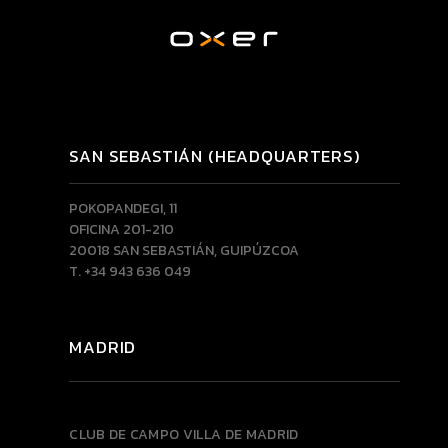
SAN SEBASTIÁN (HEADQUARTERS)
POKOPANDEGI, 11
OFICINA 201-210
20018 SAN SEBASTIÁN, GUIPÚZCOA
T. +34 943 636 049
MADRID
CLUB DE CAMPO VILLA DE MADRID