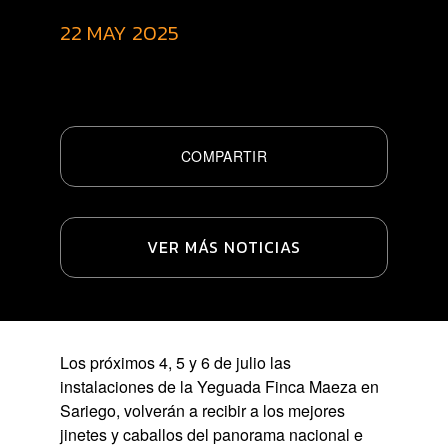
22 MAY 2025
COMPARTIR
VER MÁS NOTICIAS
Los próximos 4, 5 y 6 de julio las
instalaciones de la Yeguada Finca Maeza en
Sariego, volverán a recibir a los mejores
jinetes y caballos del panorama nacional e