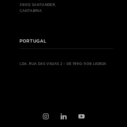
39012 SANTANDER,
CANTABRIA
PORTUGAL
LDA.
RUA DAS VIGIAS 2 - 0E
1990-506 LISBOA