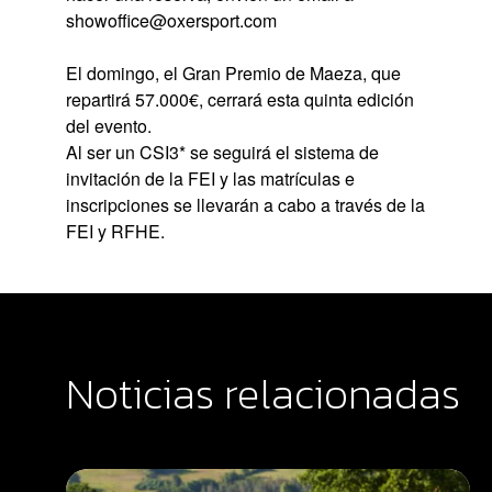
showoffice@oxersport.com
El domingo, el Gran Premio de Maeza, que
repartirá 57.000€, cerrará esta quinta edición
del evento.
Al ser un CSI3* se seguirá el sistema de
invitación de la FEI y las matrículas e
inscripciones se llevarán a cabo a través de la
FEI y RFHE.
Noticias relacionadas