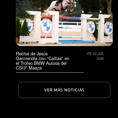
Recital de Jesús
VIE 03 JUL
Garmendia con “Callias” en
2026
el Trofeo BMW Autosa del
CSI3* Maeza
VER MÁS NOTICIAS