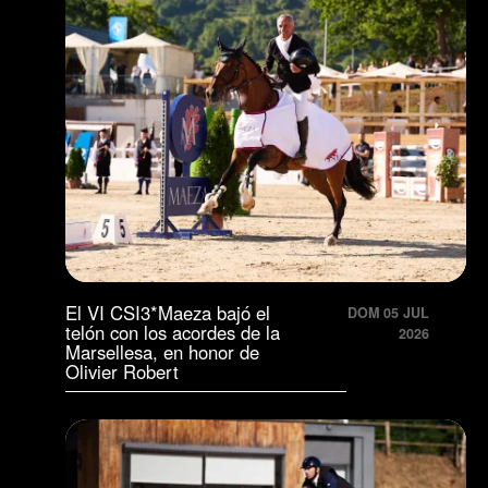
El VI CSI3*Maeza bajó el
DOM 05 JUL
telón con los acordes de la
2026
Marsellesa, en honor de
Olivier Robert