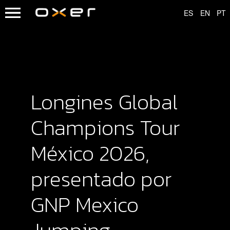
Longines Global
Champions Tour
México 2026,
presentado por
GNP Mexico