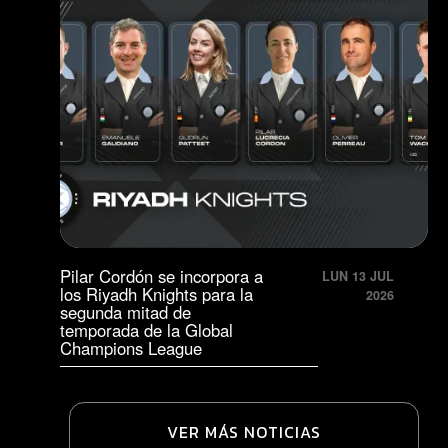
Pilar Cordón se incorpora a
LUN 13 JUL
los Riyadh Knights para la
2026
segunda mitad de
temporada de la Global
Champions League
VER MÁS NOTICIAS