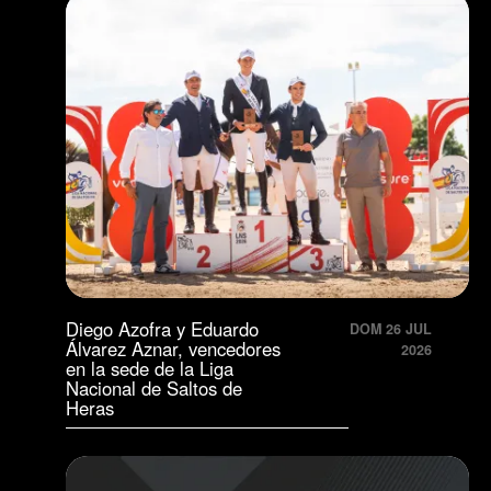
Diego Azofra y Eduardo
DOM 26 JUL
Álvarez Aznar, vencedores
2026
en la sede de la Liga
Nacional de Saltos de
Heras