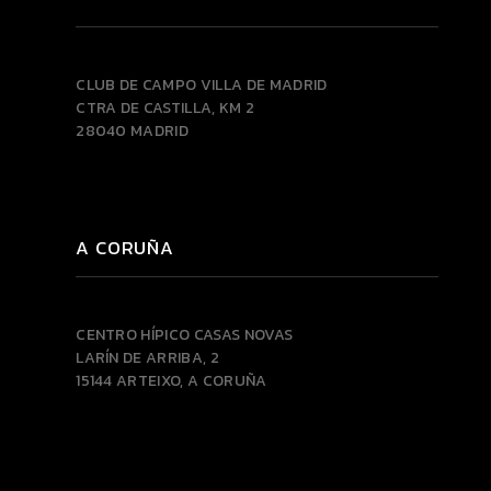
CLUB DE CAMPO VILLA DE MADRID
CTRA DE CASTILLA, KM 2
28040 MADRID
A CORUÑA
CENTRO HÍPICO CASAS NOVAS
LARÍN DE ARRIBA, 2
15144 ARTEIXO, A CORUÑA