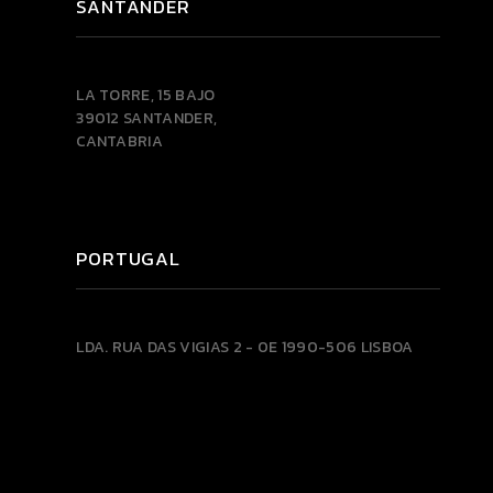
SANTANDER
LA TORRE, 15 BAJO
39012 SANTANDER,
CANTABRIA
PORTUGAL
LDA.
RUA DAS VIGIAS 2 - 0E
1990-506 LISBOA