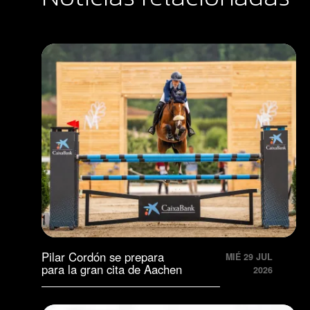
Pilar Cordón se prepara
MIÉ 29 JUL
para la gran cita de Aachen
2026