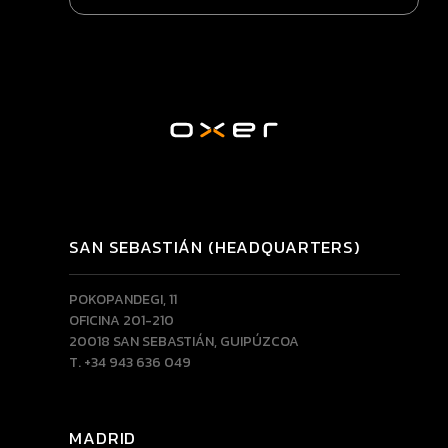
SAN SEBASTIÁN (HEADQUARTERS)
POKOPANDEGI, 11
OFICINA 201-210
20018 SAN SEBASTIÁN, GUIPÚZCOA
T. +34 943 636 049
MADRID