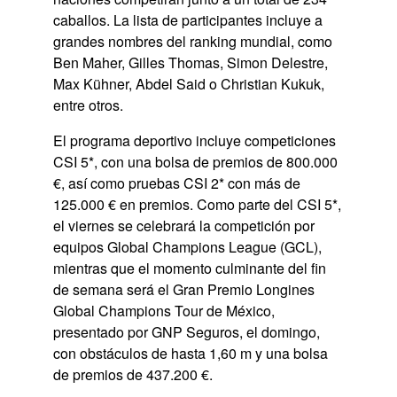
caballos. La lista de participantes incluye a
grandes nombres del ranking mundial, como
Ben Maher, Gilles Thomas, Simon Delestre,
Max Kühner, Abdel Said o Christian Kukuk,
entre otros.
El programa deportivo incluye competiciones
CSI 5*, con una bolsa de premios de 800.000
€, así como pruebas CSI 2* con más de
125.000 € en premios. Como parte del CSI 5*,
el viernes se celebrará la competición por
equipos Global Champions League (GCL),
mientras que el momento culminante del fin
de semana será el Gran Premio Longines
Global Champions Tour de México,
presentado por GNP Seguros, el domingo,
con obstáculos de hasta 1,60 m y una bolsa
de premios de 437.200 €.