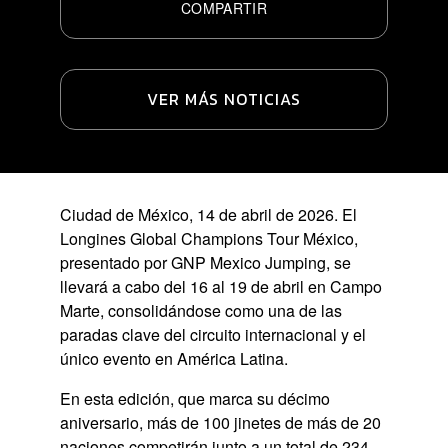
COMPARTIR
VER MÁS NOTICIAS
Ciudad de México, 14 de abril de 2026
. El
Longines Global Champions Tour México,
presentado por GNP Mexico Jumping, se
llevará a cabo del 16 al 19 de abril en Campo
Marte, consolidándose como una de las
paradas clave del circuito internacional y el
único evento en América Latina.
En esta edición, que marca su décimo
aniversario, más de 100 jinetes de más de 20
naciones competirán junto a un total de 234