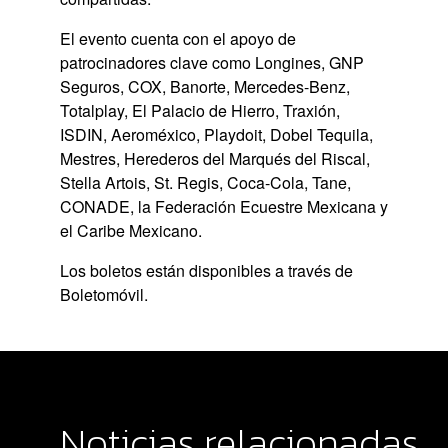
El evento cuenta con el apoyo de
patrocinadores clave como Longines, GNP
Seguros, COX, Banorte, Mercedes-Benz,
Totalplay, El Palacio de Hierro, Traxión,
ISDIN, Aeroméxico, Playdoit, Dobel Tequila,
Mestres, Herederos del Marqués del Riscal,
Stella Artois, St. Regis, Coca-Cola, Tane,
CONADE, la Federación Ecuestre Mexicana y
el Caribe Mexicano.
Los boletos están disponibles a través de
Boletomóvil.
Noticias relacionadas