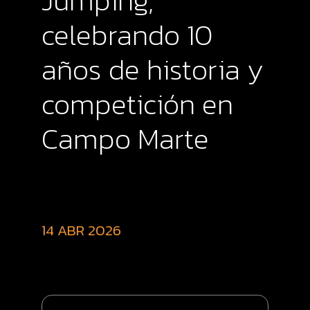
Jumping,
celebrando 10
años de historia y
competición en
Campo Marte
14 ABR 2026