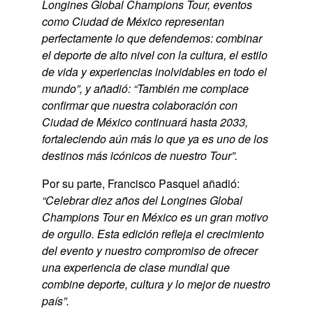
Longines Global Champions Tour, eventos
como Ciudad de México representan
perfectamente lo que defendemos: combinar
el deporte de alto nivel con la cultura, el estilo
de vida y experiencias inolvidables en todo el
mundo”, y añadió: “También me complace
confirmar que nuestra colaboración con
Ciudad de México continuará hasta 2033,
fortaleciendo aún más lo que ya es uno de los
destinos más icónicos de nuestro Tour”.
Por su parte, Francisco Pasquel añadió:
“Celebrar diez años del Longines Global
Champions Tour en México es un gran motivo
de orgullo. Esta edición refleja el crecimiento
del evento y nuestro compromiso de ofrecer
una experiencia de clase mundial que
combine deporte, cultura y lo mejor de nuestro
país”.